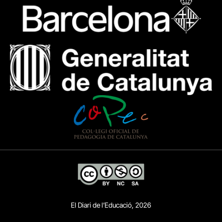
El Diari de l’Educació, 2026