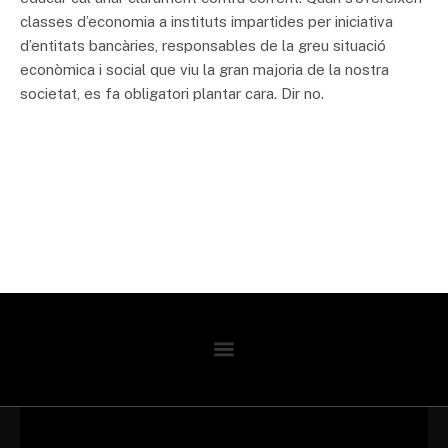
classes d’economia a instituts impartides per iniciativa
d’entitats bancàries, responsables de la greu situació
econòmica i social que viu la gran majoria de la nostra
societat, es fa obligatori plantar cara. Dir no.