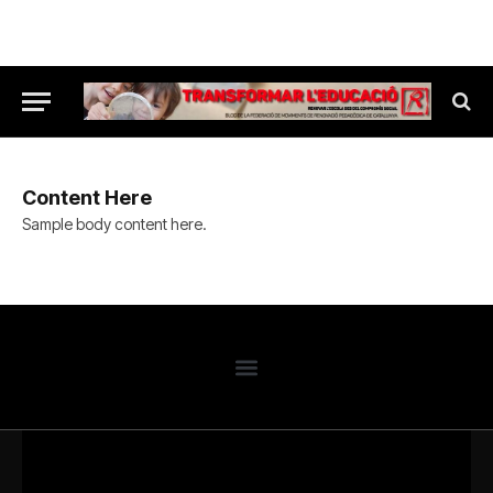
Content Here
Sample body content here.