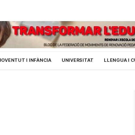
JOVENTUT I INFÀNCIA
UNIVERSITAT
LLENGUA I 