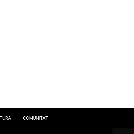
LTURA
COMUNITAT