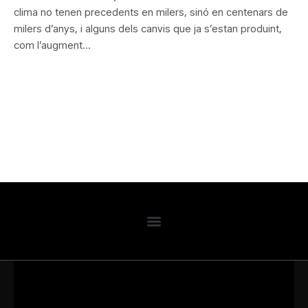
clima no tenen precedents en milers, sinó en centenars de
milers d’anys, i alguns dels canvis que ja s’estan produint,
com l’augment…