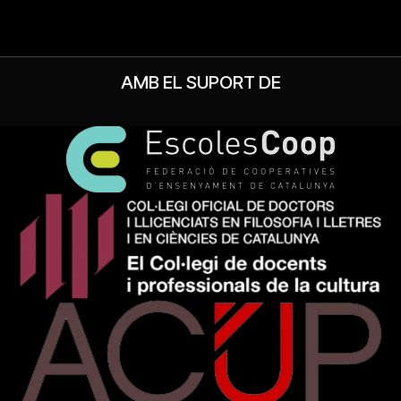
AMB EL SUPORT DE