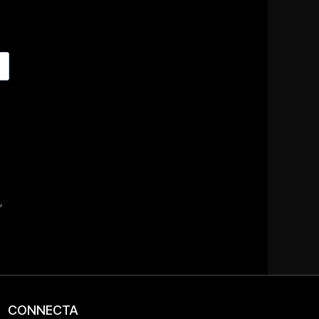
CONNECTA