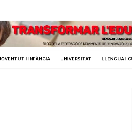
JOVENTUT I INFÀNCIA
UNIVERSITAT
LLENGUA I 