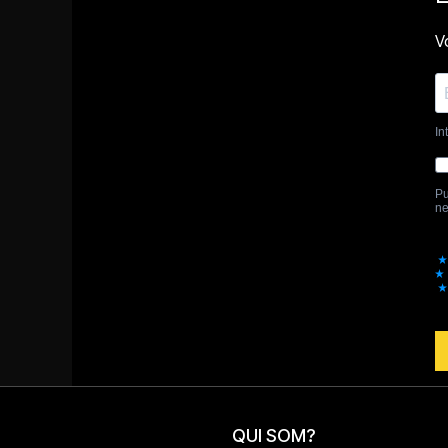
QUI SOM?