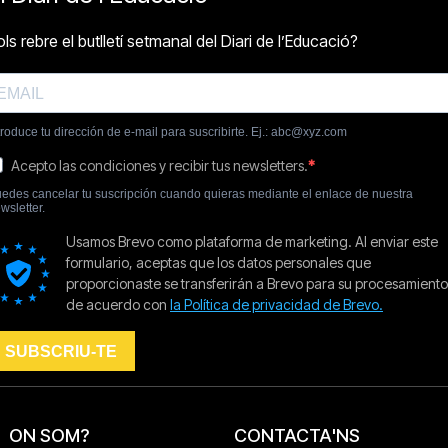
ON SOM?
CONTACTA'NS