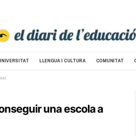
UNIVERSITAT
LLENGUA I CULTURA
COMUNITAT
plet
onseguir una escola a