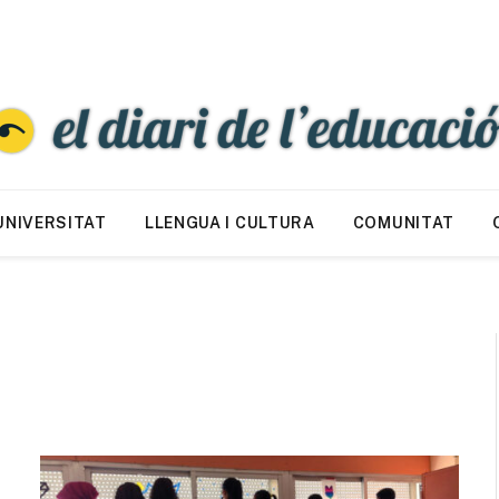
UNIVERSITAT
LLENGUA I CULTURA
COMUNITAT