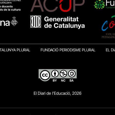
TALUNYA PLURAL
FUNDACIÓ PERIODISME PLURAL
EL DI
El Diari de l’Educació, 2026