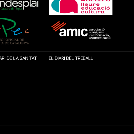
ARI DE LA SANITAT
EL DIARI DEL TREBALL