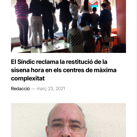
El Síndic reclama la restitució de la
sisena hora en els centres de màxima
complexitat
Redacció
març 23, 2021