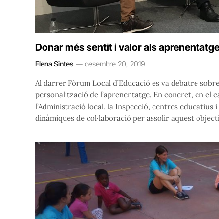
Donar més sentit i valor als aprenentatg
Elena Sintes
desembre 20, 2019
Al darrer Fòrum Local d’Educació es va debatre sobre 
personalització de l’aprenentatge. En concret, en el 
l’Administració local, la Inspecció, centres educatius i 
dinàmiques de col·laboració per assolir aquest object