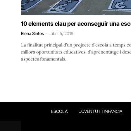
10 elements clau per aconseguir una es
Elena Sintes
abril 5, 2016
La finalitat principal d’un projecte d’escola a temps 
millors oportunitats educatives, d’aprenentatge i des
aspectes fonamentals.
ESCOLA
JOVENTUT I INFÀNCIA