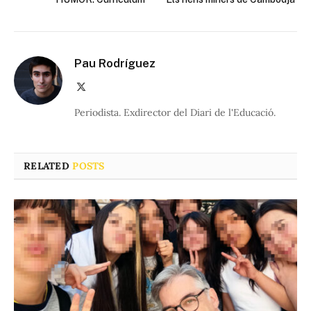
Pau Rodríguez
X
(Twitter)
Periodista. Exdirector del Diari de l'Educació.
RELATED
POSTS