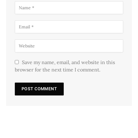
Save my name, email, and website in this
browser for the next time I comment.