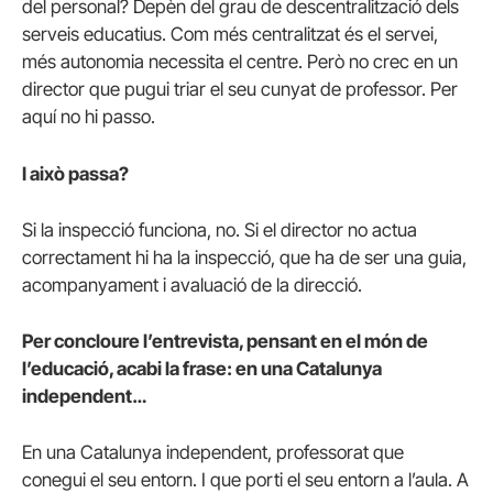
del personal? Depèn del grau de descentralització dels
serveis educatius. Com més centralitzat és el servei,
més autonomia necessita el centre. Però no crec en un
director que pugui triar el seu cunyat de professor. Per
aquí no hi passo.
I això passa?
Si la inspecció funciona, no. Si el director no actua
correctament hi ha la inspecció, que ha de ser una guia,
acompanyament i avaluació de la direcció.
Per concloure l’entrevista, pensant en el món de
l’educació, acabi la frase: en una Catalunya
independent…
En una Catalunya independent, professorat que
conegui el seu entorn. I que porti el seu entorn a l’aula.
A