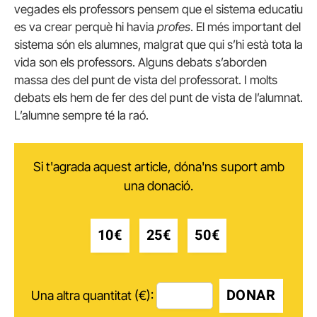
vegades els professors pensem que el sistema educatiu
es va crear perquè hi havia
profes
. El més important del
sistema són els alumnes, malgrat que qui s’hi està tota la
vida son els professors. Alguns debats s’aborden
massa des del punt de vista del professorat. I molts
debats els hem de fer des del punt de vista de l’alumnat.
L’alumne sempre té la raó.
Si t'agrada aquest article, dóna'ns suport amb
una donació.
10€
25€
50€
DONAR
Una altra quantitat (€):