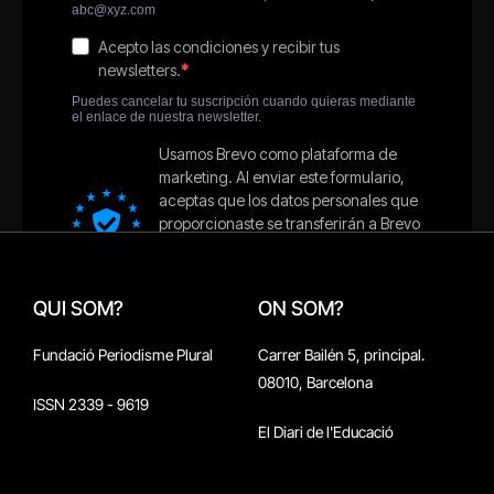
QUI SOM?
ON SOM?
Fundació Periodisme Plural
Carrer Bailén 5, principal.
08010, Barcelona
ISSN 2339 - 9619
El Diari de l'Educació