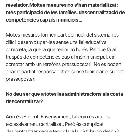
revelador. Moltes mesures no s’han materialitzat:
més participació de les famílies, descentralització de
competències cap als municipis…
Moltes mesures formen part del nucli del sistema i és
difícil desenvolupar-les sense una llei educativa
completa, ja que la que tenim no ho és. Pel que fa al
traspàs de competències cap al món municipal, cal
comptar amb un rerefons pressupostari. No es poden
anar repartint responsabilitats sense tenir clar el suport
pressupostari.
No deu ser que a totes les administracions els costa
descentralitzar?
Això és evident. Ensenyament, tal com és ara, és
excessivament centralitzat. Però és complicat
descentralitzar sense tenir clara la distribució del país.