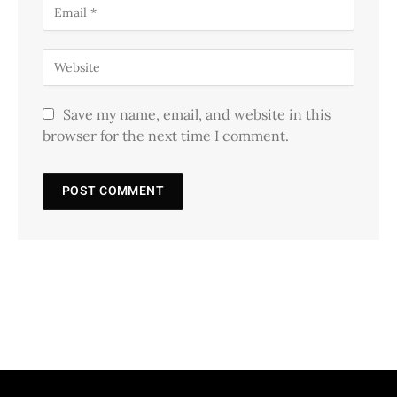
Save my name, email, and website in this
browser for the next time I comment.