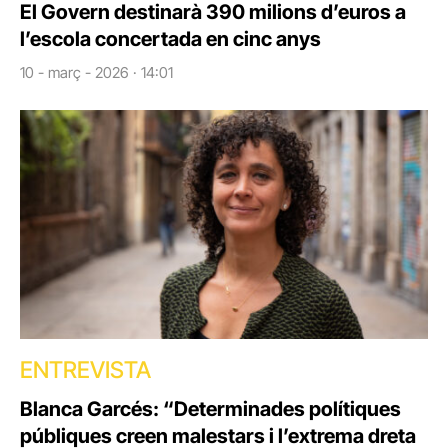
El Govern destinarà 390 milions d’euros a
l’escola concertada en cinc anys
10 - març - 2026 · 14:01
ENTREVISTA
Blanca Garcés: “Determinades polítiques
públiques creen malestars i l’extrema dreta