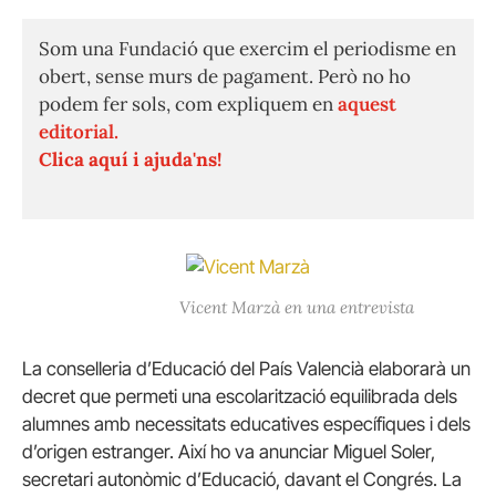
Som una Fundació que exercim el periodisme en
obert, sense murs de pagament. Però no ho
podem fer sols, com expliquem en
aquest
editorial.
Clica aquí i ajuda'ns!
Vicent Marzà en una entrevista
La conselleria d’Educació del País Valencià elaborarà un
decret que permeti una escolarització equilibrada dels
alumnes amb necessitats educatives específiques i dels
d’origen estranger. Així ho va anunciar Miguel Soler,
secretari autonòmic d’Educació, davant el Congrés. La