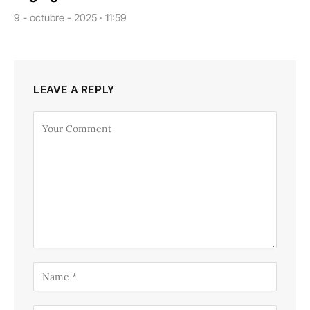
9 - octubre - 2025 · 11:59
LEAVE A REPLY