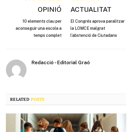
OPINIÓ
ACTUALITAT
10 elements clau per
El Congrés aprova paralitzar
aconseguir una escola a
la LOMCE malgrat
temps complet
l’abstenció de Ciutadans
Redacció - Editorial Graó
RELATED
POSTS