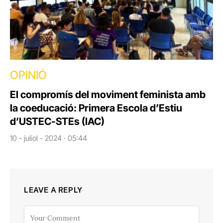
OPINIÓ
El compromís del moviment feminista amb
la coeducació: Primera Escola d’Estiu
d’USTEC-STEs (IAC)
10 - juliol - 2024 · 05:44
LEAVE A REPLY