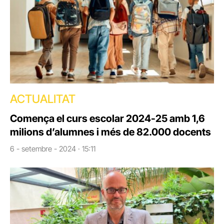
ACTUALITAT
Comença el curs escolar 2024-25 amb 1,6
milions d’alumnes i més de 82.000 docents
6 - setembre - 2024 · 15:11