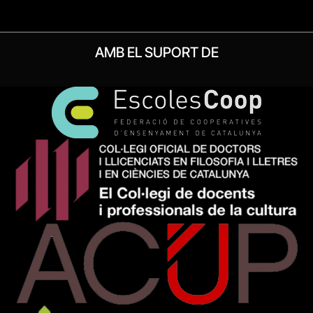
AMB EL SUPORT DE