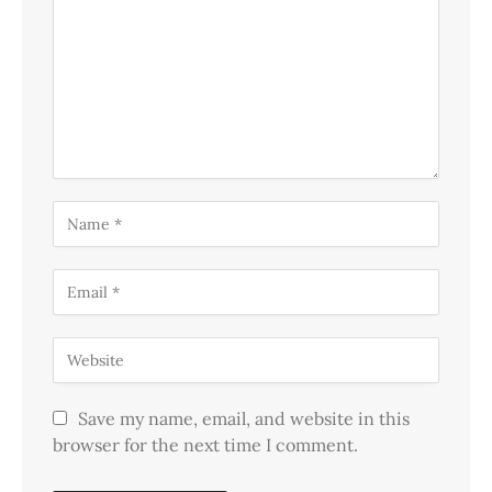
Save my name, email, and website in this
browser for the next time I comment.