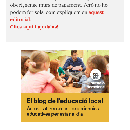
obert, sense murs de pagament. Però no ho
podem fer sols, com expliquem en
aquest
editorial.
Clica aquí i ajuda'ns!