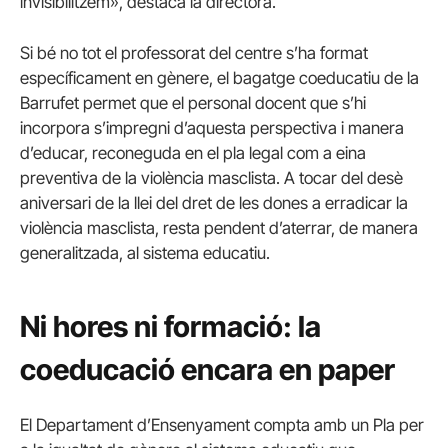
invisibilitzem», destaca la directora.
Si bé no tot el professorat del centre s’ha format
específicament en gènere, el bagatge coeducatiu de la
Barrufet permet que el personal docent que s’hi
incorpora s’impregni d’aquesta perspectiva i manera
d’educar, reconeguda en el pla legal com a eina
preventiva de la violència masclista. A tocar del desè
aniversari de la llei del dret de les dones a erradicar la
violència masclista, resta pendent d’aterrar, de manera
generalitzada, al sistema educatiu.
Ni hores ni formació: la
coeducació encara en paper
El Departament d’Ensenyament compta amb un Pla per