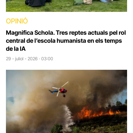
OPINIÓ
Magnifica Schola. Tres reptes actuals pel rol
central de l’escola humanista en els temps
de la IA
29 - juliol - 2026 · 03:00