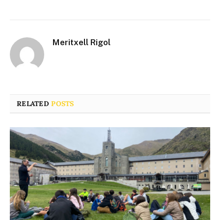
Meritxell Rigol
RELATED
POSTS