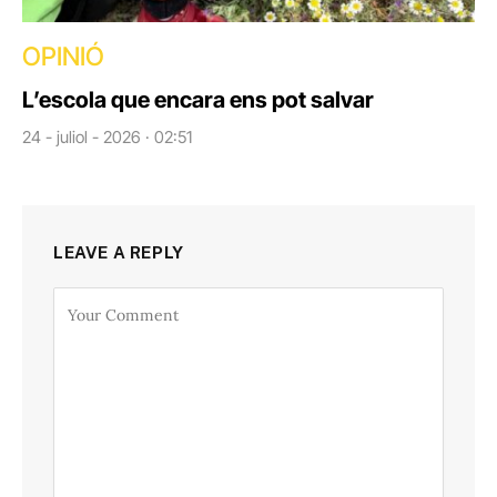
OPINIÓ
L’escola que encara ens pot salvar
24 - juliol - 2026 · 02:51
LEAVE A REPLY