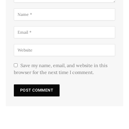
Save my name, email, and website in this
browser for the next time I comment.