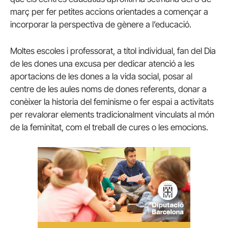
març per fer petites accions orientades a començar a
incorporar la perspectiva de gènere a l’educació.
Moltes escoles i professorat, a títol individual, fan del Dia
de les dones una excusa per dedicar atenció a les
aportacions de les dones a la vida social, posar al
centre de les aules noms de dones referents, donar a
conèixer la historia del feminisme o fer espai a activitats
per revalorar elements tradicionalment vinculats al món
de la feminitat, com el treball de cures o les emocions.