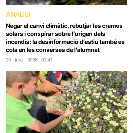
ANÀLISI
Negar el canvi climàtic, rebutjar les cremes
solars i conspirar sobre l’origen dels
incendis: la desinformació d’estiu també es
cola en les converses de l’alumnat
29 - juliol - 2026 · 02:47