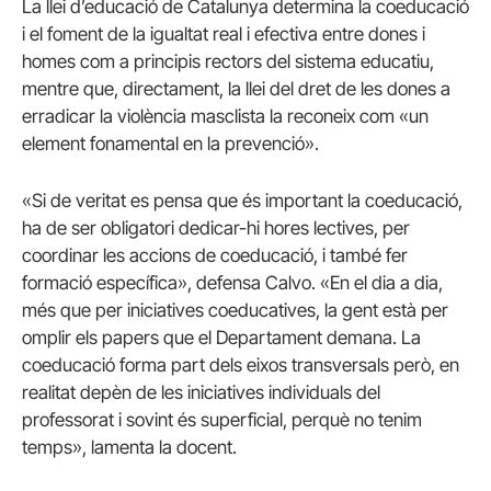
La llei d’educació de Catalunya determina la coeducació
i el foment de la igualtat real i efectiva entre dones i
homes com a principis rectors del sistema educatiu,
mentre que, directament, la llei del dret de les dones a
erradicar la violència masclista la reconeix com «un
element fonamental en la prevenció».
«Si de veritat es pensa que és important la coeducació,
ha de ser obligatori dedicar-hi hores lectives, per
coordinar les accions de coeducació, i també fer
formació específica», defensa Calvo. «En el dia a dia,
més que per iniciatives coeducatives, la gent està per
omplir els papers que el Departament demana. La
coeducació forma part dels eixos transversals però, en
realitat depèn de les iniciatives individuals del
professorat i sovint és superficial, perquè no tenim
temps», lamenta la docent.