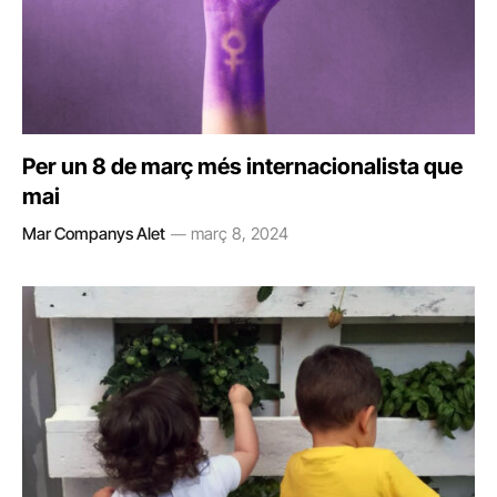
Per un 8 de març més internacionalista que
mai
Mar Companys Alet
març 8, 2024