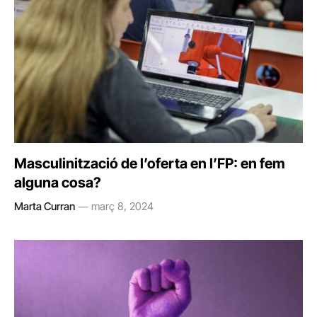
Masculinització de l’oferta en l’FP: en fem
alguna cosa?
Marta Curran
març 8, 2024