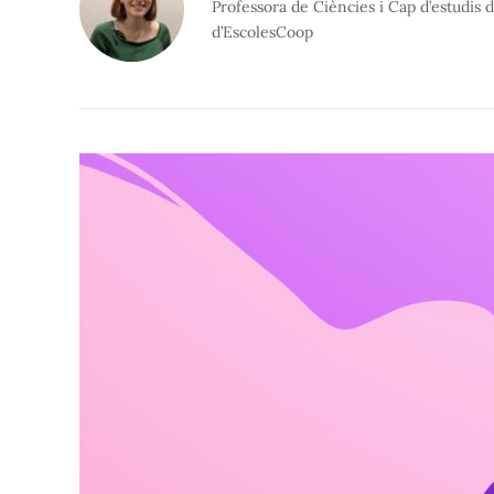
Professora de Ciències i Cap d’estudis
d’EscolesCoop