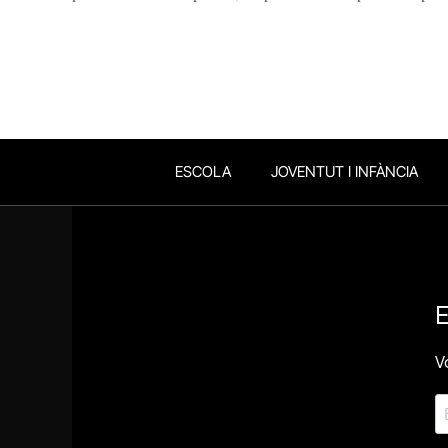
ESCOLA
JOVENTUT I INFÀNCIA