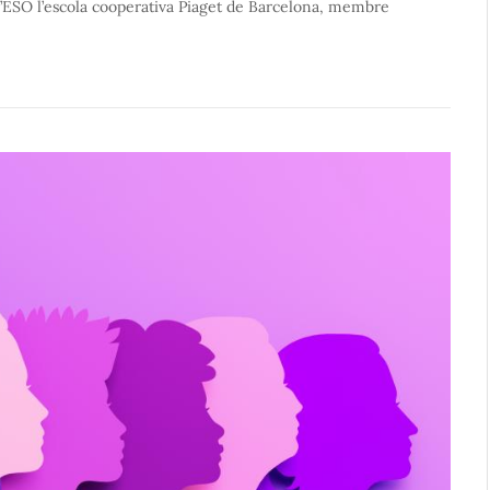
 d’ESO l’escola cooperativa Piaget de Barcelona, membre