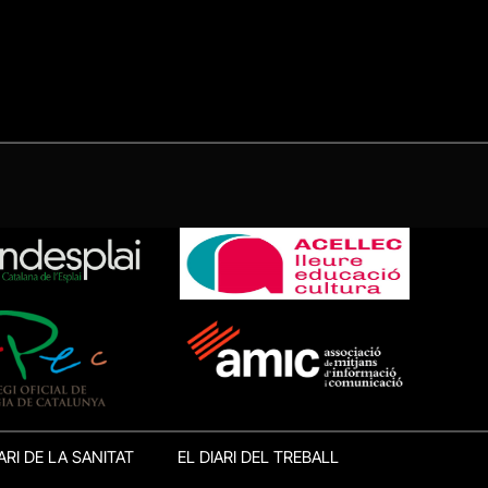
ARI DE LA SANITAT
EL DIARI DEL TREBALL