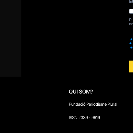
QUI SOM?
Fundació Periodisme Plural
ISSN 2339 - 9619