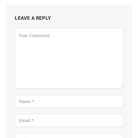
LEAVE A REPLY