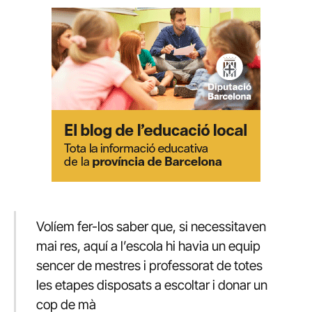
Volíem fer-los saber que, si necessitaven
mai res, aquí a l’escola hi havia un equip
sencer de mestres i professorat de totes
les etapes disposats a escoltar i donar un
cop de mà