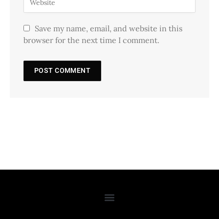
Save my name, email, and website in this
browser for the next time I comment.