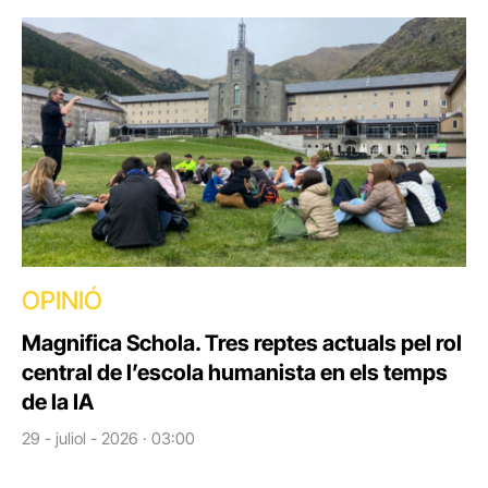
OPINIÓ
Magnifica Schola. Tres reptes actuals pel rol
central de l’escola humanista en els temps
de la IA
29 - juliol - 2026 · 03:00