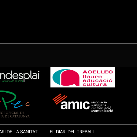
ARI DE LA SANITAT
EL DIARI DEL TREBALL