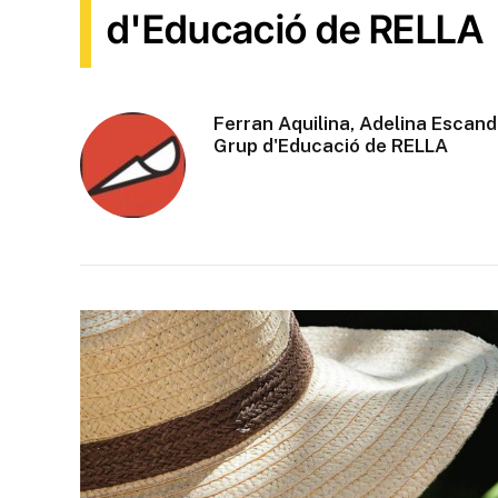
d'Educació de RELLA
Ferran Aquilina, Adelina Escande
Grup d'Educació de RELLA