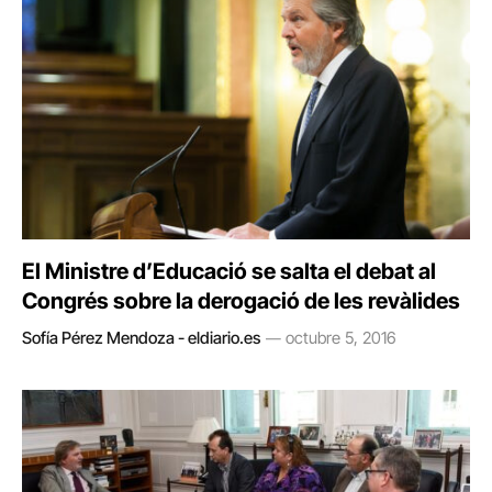
El Ministre d’Educació se salta el debat al
Congrés sobre la derogació de les revàlides
Sofía Pérez Mendoza - eldiario.es
octubre 5, 2016