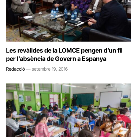
Les revàlides de la LOMCE pengen d’un fil
per l’absència de Govern a Espanya
Redacció
setembre 19, 2016