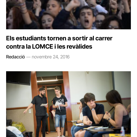
Els estudiants tornen a sortir al carrer
contra la LOMCE i les revàlides
Redacció
novembre 24, 2016