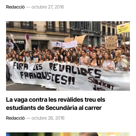
Redacció
octubre 27, 2016
La vaga contra les revàlides treu els
estudiants de Secundària al carrer
Redacció
octubre 26, 2016