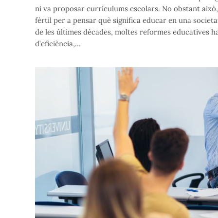
ni va proposar currículums escolars. No obstant això
fèrtil per a pensar què significa educar en una societa
de les últimes dècades, moltes reformes educatives h
d’eficiència,…