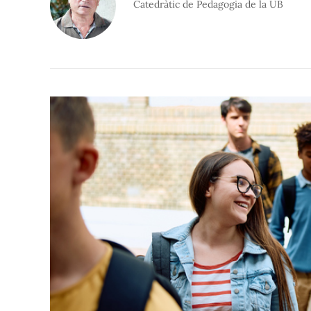
Catedràtic de Pedagogia de la UB