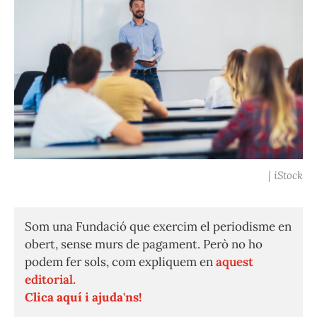
| iStock
Som una Fundació que exercim el periodisme en
obert, sense murs de pagament. Però no ho
podem fer sols, com expliquem en
aquest
editorial.
Clica aquí i ajuda'ns!