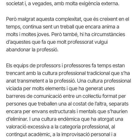
societat i, a vegades, amb molta exigència externa.
Però malgrat aquesta complexitat, que és creixent en el
temps, continua sent un treball que encara anima a
molts i moltes joves. Però també, hi ha circumstàncies
d’aquestes que fa que molt professorat vulgui
abandonar la professió.
Els equips de professors i professores fa temps estan
trencant amb la cultura professional tradicional que s’ha
anat transmetent a la professió. Una cultura professional
viciada per molts elements i que ha generat unes
barreres de comunicació entre un col·lectiu format per
persones que treballen una al costat de l’altra, separats
encara per envans estructurals i mentals que s’haurien
d’eliminar. I una cultura endèmica que ha atorgat una
valoració excessiva a la categoria professional, al
contingut acadèmic, a la improvisació personal i a