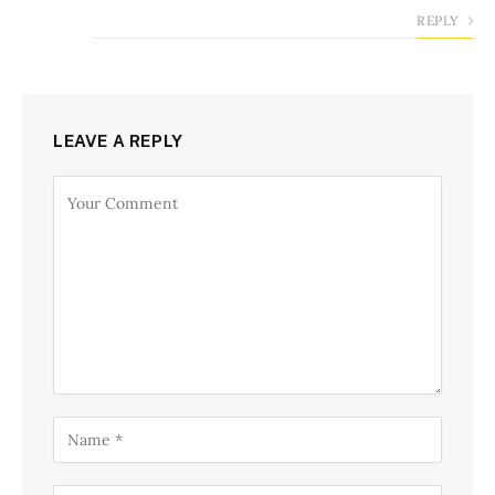
REPLY
LEAVE A REPLY