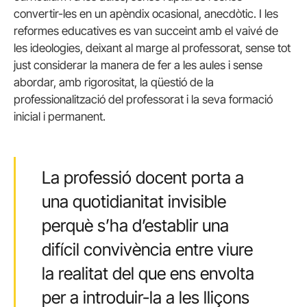
convertir-les en un apèndix ocasional, anecdòtic. I les
reformes educatives es van succeint amb el vaivé de
les ideologies, deixant al marge al professorat, sense tot
just considerar la manera de fer a les aules i sense
abordar, amb rigorositat, la qüestió de la
professionalització del professorat i la seva formació
inicial i permanent.
La professió docent porta a
una quotidianitat invisible
perquè s’ha d’establir una
difícil convivència entre viure
la realitat del que ens envolta
per a introduir-la a les lliçons