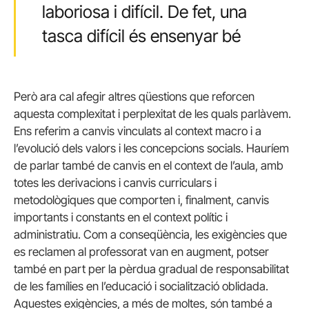
laboriosa i difícil. De fet, una
tasca difícil és ensenyar bé
Però ara cal afegir altres qüestions que reforcen
aquesta complexitat i perplexitat de les quals parlàvem.
Ens referim a canvis vinculats al context macro i a
l’evolució dels valors i les concepcions socials. Hauríem
de parlar també de canvis en el context de l’aula, amb
totes les derivacions i canvis curriculars i
metodològiques que comporten i, finalment, canvis
importants i constants en el context polític i
administratiu. Com a conseqüència, les exigències que
es reclamen al professorat van en augment, potser
també en part per la pèrdua gradual de responsabilitat
de les famílies en l’educació i socialització oblidada.
Aquestes exigències, a més de moltes, són també a