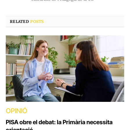
RELATED
POSTS
OPINIÓ
PISA obre el debat: la Primària necessita