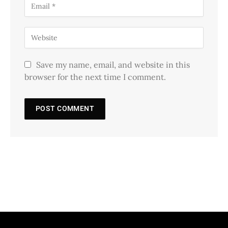
Save my name, email, and website in this
browser for the next time I comment.