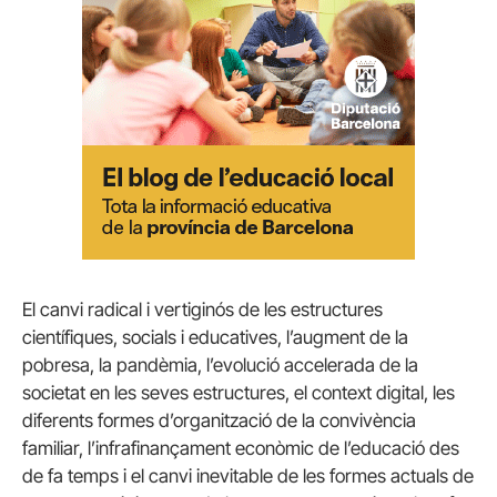
El canvi radical i vertiginós de les estructures
científiques, socials i educatives, l’augment de la
pobresa, la pandèmia, l’evolució accelerada de la
societat en les seves estructures, el context digital, les
diferents formes d’organització de la convivència
familiar, l’infrafinançament econòmic de l’educació des
de fa temps i el canvi inevitable de les formes actuals de