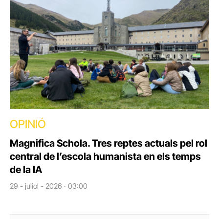
OPINIÓ
Magnifica Schola. Tres reptes actuals pel rol
central de l’escola humanista en els temps
de la IA
29 - juliol - 2026 · 03:00