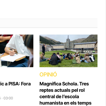
OPINIÓ
ic a PISA: Fora
Magnifica Schola. Tres
reptes actuals pel rol
central de l’escola
6 · 03:00
humanista en els temps