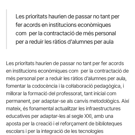
Les prioritats haurien de passar no tant per
fer acords en institucions econòmiques
com per la contractació de més personal
per a reduir les ràtios d’alumnes per aula
Les prioritats haurien de passar no tant per fer acords
en institucions econòmiques com per la contractació de
més personal per a reduir les ràtios d’alumnes per aula,
fomentar la codocència i la col·laboració pedagògica, i
millorar la formació del professorat, tant inicial com
permanent, per adaptar-se als canvis metodològics. Així
mateix, és fonamental actualitzar les infraestructures
educatives per adaptar-les al segle XXI, amb una
aposta per la creació i el reforçament de biblioteques
escolars i per la integració de les tecnologies