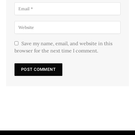
Save my name, email, and website in this
browser for the next time I comment.