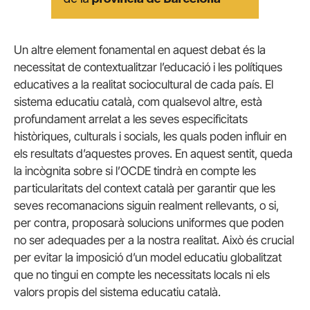
Un altre element fonamental en aquest debat és la
necessitat de contextualitzar l’educació i les polítiques
educatives a la realitat sociocultural de cada país. El
sistema educatiu català, com qualsevol altre, està
profundament arrelat a les seves especificitats
històriques, culturals i socials, les quals poden influir en
els resultats d’aquestes proves. En aquest sentit, queda
la incògnita sobre si l’OCDE tindrà en compte les
particularitats del context català per garantir que les
seves recomanacions siguin realment rellevants, o si,
per contra, proposarà solucions uniformes que poden
no ser adequades per a la nostra realitat. Això és crucial
per evitar la imposició d’un model educatiu globalitzat
que no tingui en compte les necessitats locals ni els
valors propis del sistema educatiu català.