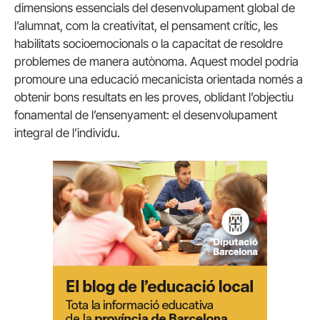
dimensions essencials del desenvolupament global de
l’alumnat, com la creativitat, el pensament crític, les
habilitats socioemocionals o la capacitat de resoldre
problemes de manera autònoma. Aquest model podria
promoure una educació mecanicista orientada només a
obtenir bons resultats en les proves, oblidant l’objectiu
fonamental de l’ensenyament: el desenvolupament
integral de l’individu.