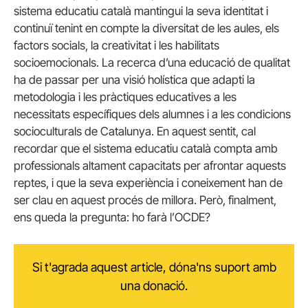
sistema educatiu català mantingui la seva identitat i
continuï tenint en compte la diversitat de les aules, els
factors socials, la creativitat i les habilitats
socioemocionals. La recerca d’una educació de qualitat
ha de passar per una visió holística que adapti la
metodologia i les pràctiques educatives a les
necessitats específiques dels alumnes i a les condicions
socioculturals de Catalunya. En aquest sentit, cal
recordar que el sistema educatiu català compta amb
professionals altament capacitats per afrontar aquests
reptes, i que la seva experiència i coneixement han de
ser clau en aquest procés de millora. Però, finalment,
ens queda la pregunta: ho farà l’OCDE?
Si t'agrada aquest article, dóna'ns suport amb
una donació.