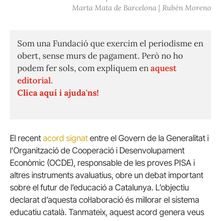
Marta Mata de Barcelona | Rubén Moreno
Som una Fundació que exercim el periodisme en
obert, sense murs de pagament. Però no ho
podem fer sols, com expliquem en
aquest
editorial.
Clica aquí i ajuda'ns!
El recent
acord signat
entre el Govern de la Generalitat i
l’Organització de Cooperació i Desenvolupament
Econòmic (OCDE), responsable de les proves PISA i
altres instruments avaluatius, obre un debat important
sobre el futur de l’educació a Catalunya. L’objectiu
declarat d’aquesta col·laboració és millorar el sistema
educatiu català. Tanmateix, aquest acord genera veus