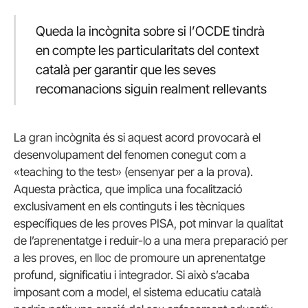
Queda la incògnita sobre si l’OCDE tindrà
en compte les particularitats del context
català per garantir que les seves
recomanacions siguin realment rellevants
La gran incògnita és si aquest acord provocarà el
desenvolupament del fenomen conegut com a
«teaching to the test» (ensenyar per a la prova).
Aquesta pràctica, que implica una focalització
exclusivament en els continguts i les tècniques
específiques de les proves PISA, pot minvar la qualitat
de l’aprenentatge i reduir-lo a una mera preparació per
a les proves, en lloc de promoure un aprenentatge
profund, significatiu i integrador. Si això s’acaba
imposant com a model, el sistema educatiu català