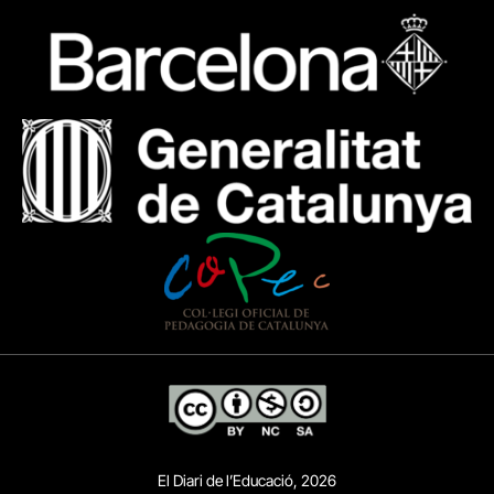
El Diari de l’Educació, 2026