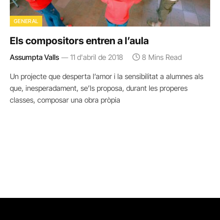
GENERAL
Els compositors entren a l’aula
Assumpta Valls
11 d'abril de 2018
8 Mins Read
Un projecte que desperta l’amor i la sensibilitat a alumnes als
que, inesperadament, se’ls proposa, durant les properes
classes, composar una obra pròpia