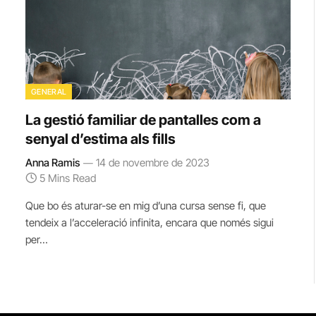
GENERAL
La gestió familiar de pantalles com a
senyal d’estima als fills
Anna Ramis
14 de novembre de 2023
5 Mins Read
Que bo és aturar-se en mig d’una cursa sense fi, que
tendeix a l’acceleració infinita, encara que només sigui
per…