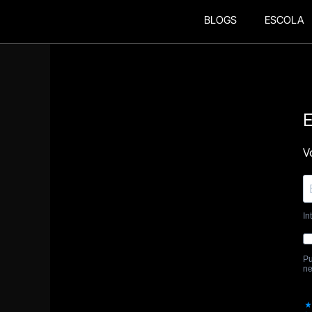
BLOGS
ESCOLA