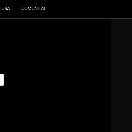
TURA
COMUNITAT