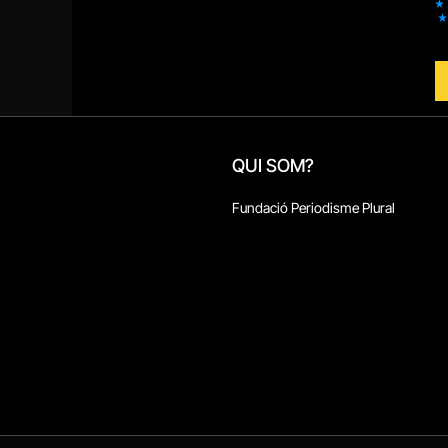
QUI SOM?
Fundació Periodisme Plural