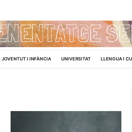
JOVENTUT I INFÀNCIA
UNIVERSITAT
LLENGUA I C