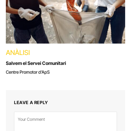
ANÀLISI
Salvem el Servei Comunitari
Centre Promotor d’ApS
LEAVE A REPLY