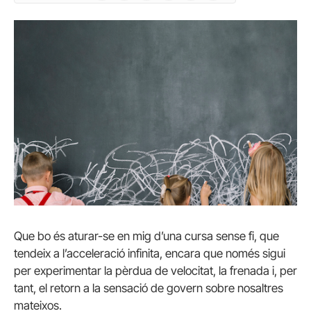
Que bo és aturar-se en mig d’una cursa sense fi, que
tendeix a l’acceleració infinita, encara que només sigui
per experimentar la pèrdua de velocitat, la frenada i, per
tant, el retorn a la sensació de govern sobre nosaltres
mateixos.