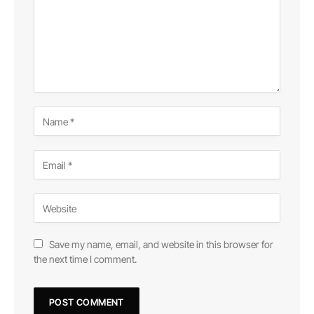
Save my name, email, and website in this browser for
the next time I comment.