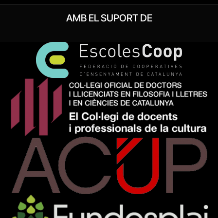
AMB EL SUPORT DE