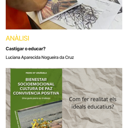
ANÀLISI
Castigar o educar?
Luciana Aparecida Nogueira da Cruz