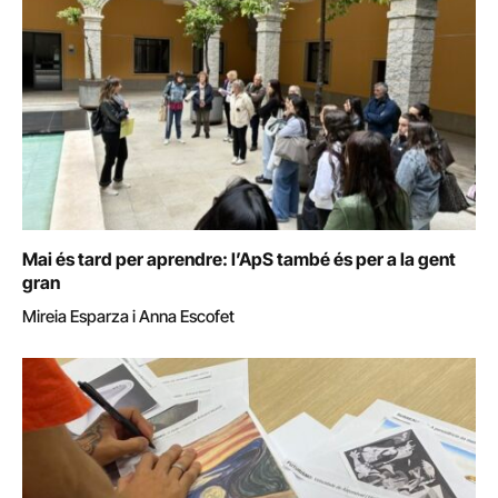
Mai és tard per aprendre: l’ApS també és per a la gent
gran
Mireia Esparza i Anna Escofet