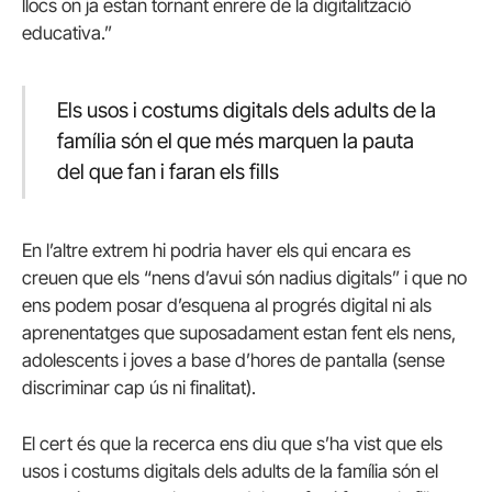
llocs on ja estan tornant enrere de la digitalització
educativa.”
Els usos i costums digitals dels adults de la
família són el que més marquen la pauta
del que fan i faran els fills
En l’altre extrem hi podria haver els qui encara es
creuen que els “nens d’avui són nadius digitals” i que no
ens podem posar d’esquena al progrés digital ni als
aprenentatges que suposadament estan fent els nens,
adolescents i joves a base d’hores de pantalla (sense
discriminar cap ús ni finalitat).
El cert és que la recerca ens diu que s’ha vist que els
usos i costums digitals dels adults de la família són el