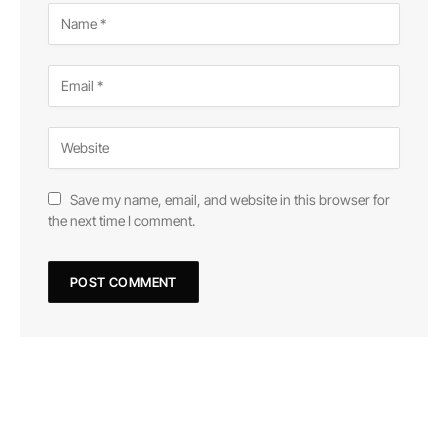
Save my name, email, and website in this browser for
the next time I comment.