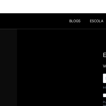
BLOGS
ESCOLA