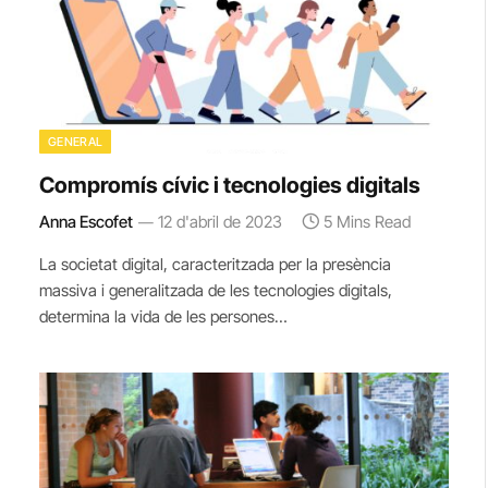
GENERAL
Compromís cívic i tecnologies digitals
Anna Escofet
12 d'abril de 2023
5 Mins Read
La societat digital, caracteritzada per la presència
massiva i generalitzada de les tecnologies digitals,
determina la vida de les persones…