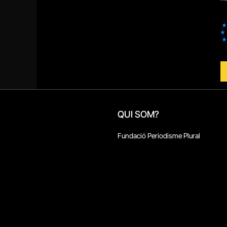
QUI SOM?
Fundació Periodisme Plural