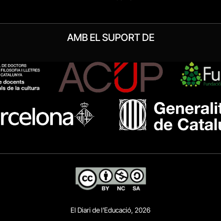
AMB EL SUPORT DE
El Diari de l’Educació, 2026