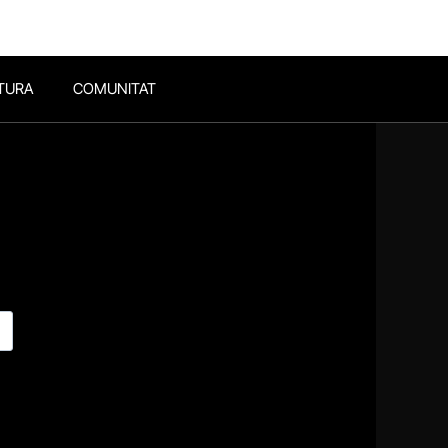
TURA
COMUNITAT