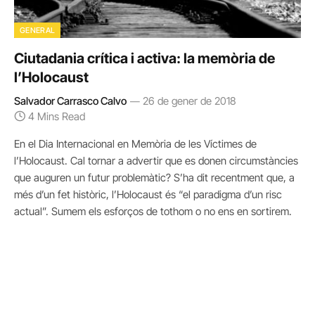
GENERAL
Ciutadania crítica i activa: la memòria de
l’Holocaust
Salvador Carrasco Calvo
26 de gener de 2018
4 Mins Read
En el Dia Internacional en Memòria de les Víctimes de
l’Holocaust. Cal tornar a advertir que es donen circumstàncies
que auguren un futur problemàtic? S’ha dit recentment que, a
més d’un fet històric, l’Holocaust és “el paradigma d’un risc
actual”. Sumem els esforços de tothom o no ens en sortirem.