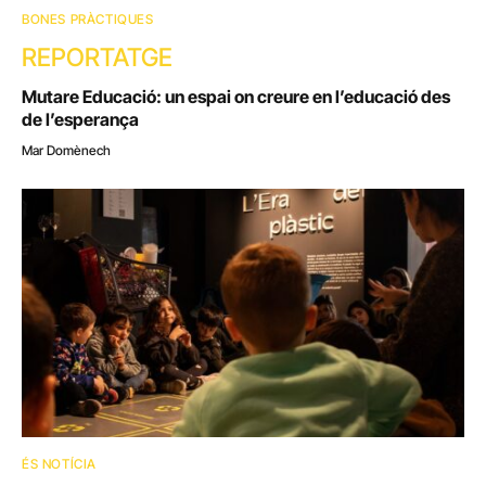
BONES PRÀCTIQUES
REPORTATGE
Mutare Educació: un espai on creure en l’educació des
de l’esperança
Mar Domènech
ÉS NOTÍCIA