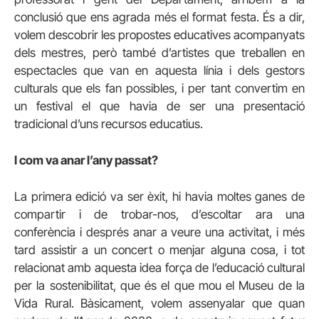
conclusió que ens agrada més el format festa. És a dir,
volem descobrir les propostes educatives acompanyats
dels mestres, però també d’artistes que treballen en
espectacles que van en aquesta línia i dels gestors
culturals que els fan possibles, i per tant convertim en
un festival el que havia de ser una presentació
tradicional d’uns recursos educatius.
I com va anar l’any passat?
La primera edició va ser èxit, hi havia moltes ganes de
compartir i de trobar-nos, d’escoltar ara una
conferència i després anar a veure una activitat, i més
tard assistir a un concert o menjar alguna cosa, i tot
relacionat amb aquesta idea força de l’educació cultural
per la sostenibilitat, que és el que mou el Museu de la
Vida Rural. Bàsicament, volem assenyalar que quan