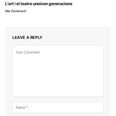
L’art i el teatre uneixen generacions
Mar Domènech
LEAVE A REPLY