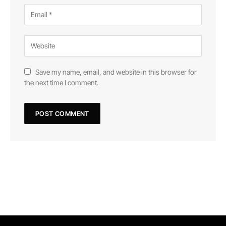
Save my name, email, and website in this browser for
the next time I comment.