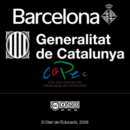
El Diari de l’Educació, 2026