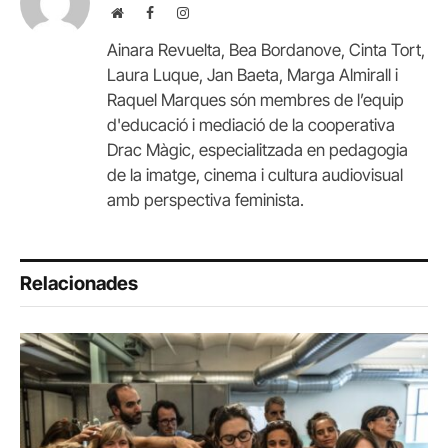
Website
Facebook
Instagram
Ainara Revuelta, Bea Bordanove, Cinta Tort,
Laura Luque, Jan Baeta, Marga Almirall i
Raquel Marques són membres de l’equip
d'educació i mediació de la cooperativa
Drac Màgic, especialitzada en pedagogia
de la imatge, cinema i cultura audiovisual
amb perspectiva feminista.
Relacionades