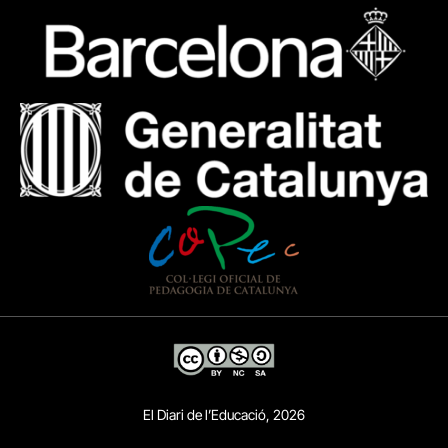
El Diari de l’Educació, 2026