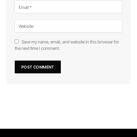
Save my name, email, and website in this browser for
the next time I comment.