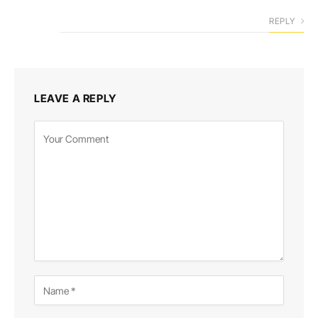
REPLY
LEAVE A REPLY