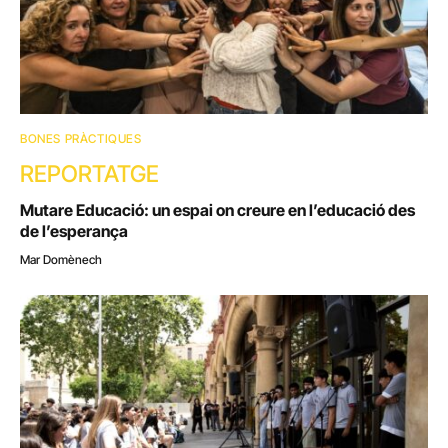
BONES PRÀCTIQUES
REPORTATGE
Mutare Educació: un espai on creure en l’educació des
de l’esperança
Mar Domènech