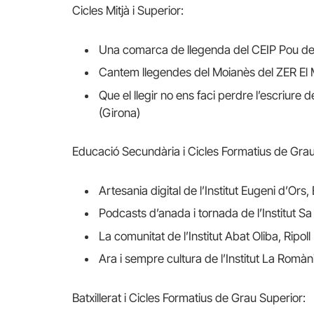
Cicles Mitjà i Superior:
Una comarca de llegenda del CEIP Pou de 
Cantem llegendes del Moianès del ZER El M
Que el llegir no ens faci perdre l’escriure 
(Girona)
Educació Secundària i Cicles Formatius de Grau 
Artesania digital de l’Institut Eugeni d’Ors
Podcasts d’anada i tornada de l’Institut S
La comunitat de l’Institut Abat Oliba, Ripoll
Ara i sempre cultura de l’Institut La Romàn
Batxillerat i Cicles Formatius de Grau Superior: