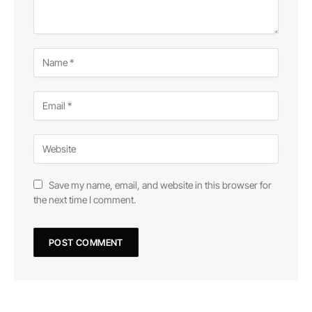
Save my name, email, and website in this browser for
the next time I comment.