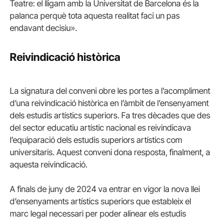
Teatre: el lligam amb la Universitat de Barcelona és la
palanca perquè tota aquesta realitat faci un pas
endavant decisiu».
Reivindicació històrica
La signatura del conveni obre les portes a l’acompliment
d’una reivindicació històrica en l’àmbit de l’ensenyament
dels estudis artístics superiors. Fa tres dècades que des
del sector educatiu artístic nacional es reivindicava
l’equiparació dels estudis superiors artístics com
universitaris. Aquest conveni dona resposta, finalment, a
aquesta reivindicació.
A finals de juny de 2024 va entrar en vigor la nova llei
d’ensenyaments artístics superiors que estableix el
marc legal necessari per poder alinear els estudis