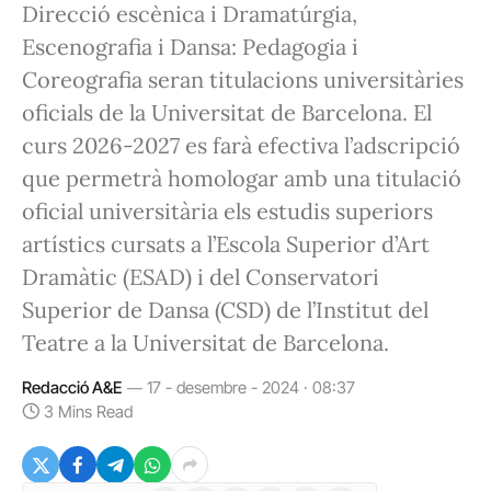
Direcció escènica i Dramatúrgia,
Escenografia i Dansa: Pedagogia i
Coreografia seran titulacions universitàries
oficials de la Universitat de Barcelona. El
curs 2026-2027 es farà efectiva l’adscripció
que permetrà homologar amb una titulació
oficial universitària els estudis superiors
artístics cursats a l’Escola Superior d’Art
Dramàtic (ESAD) i del Conservatori
Superior de Dansa (CSD) de l’Institut del
Teatre a la Universitat de Barcelona.
Redacció A&E
17 - desembre - 2024 · 08:37
3 Mins Read