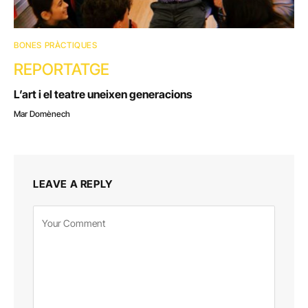
BONES PRÀCTIQUES
REPORTATGE
L’art i el teatre uneixen generacions
Mar Domènech
LEAVE A REPLY