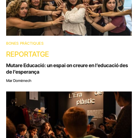
BONES PRÀCTIQUES
REPORTATGE
Mutare Educació: un espai on creure en l’educació des
de l’esperança
Mar Domènech