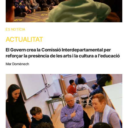
ÉS NOTÍCIA
ACTUALITAT
El Govern crea la Comissió Interdepartamental per
reforçar la presència de les arts i la cultura a l’educació
Mar Domènech