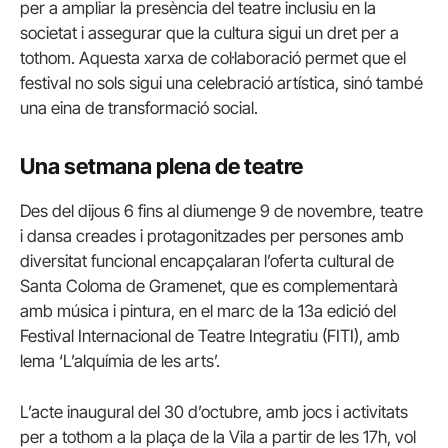
per a ampliar la presència del teatre inclusiu en la
societat i assegurar que la cultura sigui un dret per a
tothom. Aquesta xarxa de col·laboració permet que el
festival no sols sigui una celebració artística, sinó també
una eina de transformació social.
Una setmana plena de teatre
Des del dijous 6 fins al diumenge 9 de novembre, teatre
i dansa creades i protagonitzades per persones amb
diversitat funcional encapçalaran l’oferta cultural de
Santa Coloma de Gramenet, que es complementarà
amb música i pintura, en el marc de la 13a edició del
Festival Internacional de Teatre Integratiu (FITI), amb
lema ‘L’alquímia de les arts’.
L’acte inaugural del 30 d’octubre, amb jocs i activitats
per a tothom a la plaça de la Vila a partir de les 17h, vol