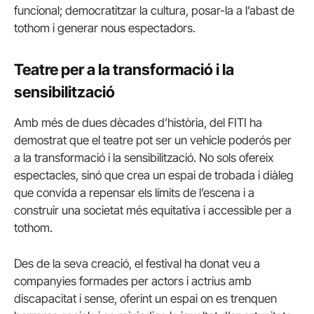
funcional; democratitzar la cultura, posar-la a l’abast de
tothom i generar nous espectadors.
Teatre per a la transformació i la
sensibilització
Amb més de dues dècades d’història, del FITI ha
demostrat que el teatre pot ser un vehicle poderós per
a la transformació i la sensibilització. No sols ofereix
espectacles, sinó que crea un espai de trobada i diàleg
que convida a repensar els límits de l’escena i a
construir una societat més equitativa i accessible per a
tothom.
Des de la seva creació, el festival ha donat veu a
companyies formades per actors i actrius amb
discapacitat i sense, oferint un espai on es trenquen