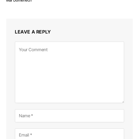
Mar Domènech
LEAVE A REPLY