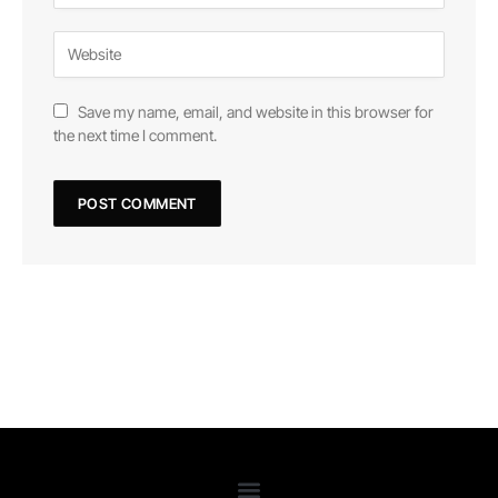
Save my name, email, and website in this browser for
the next time I comment.