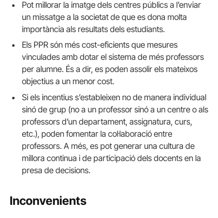
Pot millorar la imatge dels centres públics a l’enviar
un missatge a la societat de que es dona molta
importància als resultats dels estudiants.
Els PPR són més cost-eficients que mesures
vinculades amb dotar el sistema de més professors
per alumne. És a dir, es poden assolir els mateixos
objectius a un menor cost.
Si els incentius s’estableixen no de manera individual
sinó de grup (no a un professor sinó a un centre o als
professors d’un departament, assignatura, curs,
etc.), poden fomentar la col·laboració entre
professors. A més, es pot generar una cultura de
millora continua i de participació dels docents en la
presa de decisions.
Inconvenients