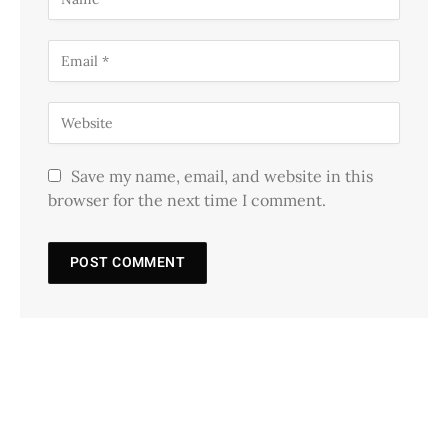
Save my name, email, and website in this
browser for the next time I comment.