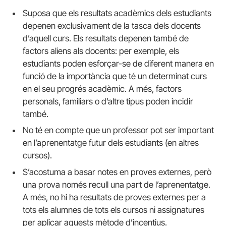
Suposa que els resultats acadèmics dels estudiants
depenen exclusivament de la tasca dels docents
d’aquell curs. Els resultats depenen també de
factors aliens als docents: per exemple, els
estudiants poden esforçar-se de diferent manera en
funció de la importància que té un determinat curs
en el seu progrés acadèmic. A més, factors
personals, familiars o d’altre tipus poden incidir
també.
No té en compte que un professor pot ser important
en l’aprenentatge futur dels estudiants (en altres
cursos).
S’acostuma a basar notes en proves externes, però
una prova només recull una part de l’aprenentatge.
A més, no hi ha resultats de proves externes per a
tots els alumnes de tots els cursos ni assignatures
per aplicar aquests mètode d’incentius.