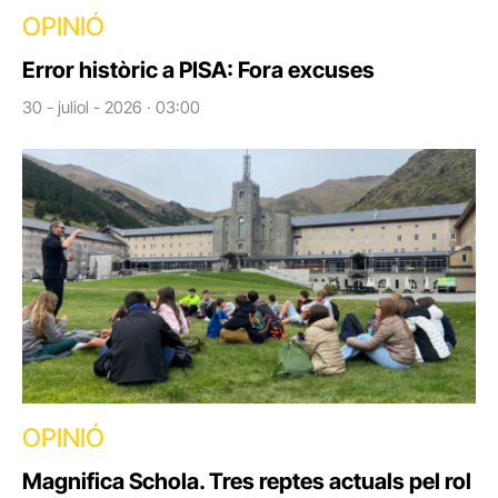
OPINIÓ
Error històric a PISA: Fora excuses
30 - juliol - 2026 · 03:00
OPINIÓ
Magnifica Schola. Tres reptes actuals pel rol