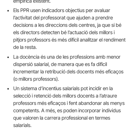
empírica existent.
Els PPR usen indicadors objectius per avaluar
l’activitat del professorat que ajuden a prendre
decisions a les direccions dels centres, ja que si bé
els directors detecten bé l’actuació dels millors i
pitjors professors és més difícil analitzar el rendiment
de la resta.
La docència és una de les professions amb menor
dispersió salarial, de manera que es fa difícil
incrementar la retribució dels docents més eficaços
(o millors professors).
Un sistema d’incentius salarials pot incidir en la
selecció i retenció dels millors docents a l’atraure
professors més eficaços i fent abandonar als menys
competents. A més, es poden incorporar individus
que valoren la carrera professional en termes
salarials.