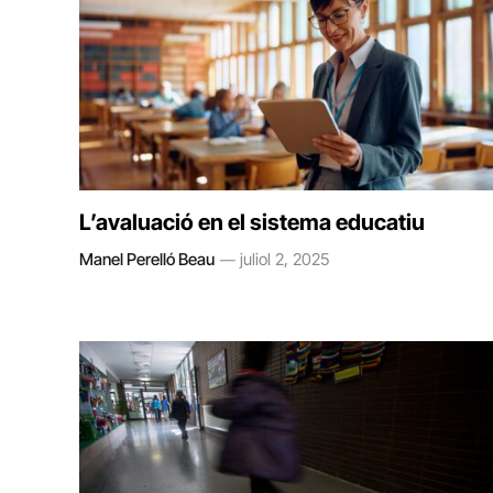
L’avaluació en el sistema educatiu
Manel Perelló Beau
juliol 2, 2025