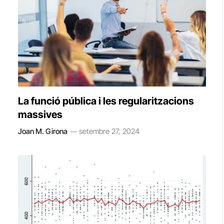
La funció pública i les regularitzacions
massives
Joan M. Girona
setembre 27, 2024