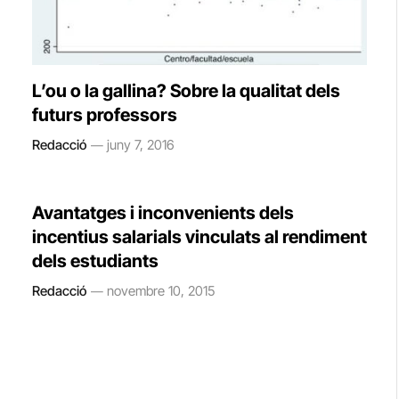
L’ou o la gallina? Sobre la qualitat dels
futurs professors
Redacció
juny 7, 2016
Avantatges i inconvenients dels
incentius salarials vinculats al rendiment
dels estudiants
Redacció
novembre 10, 2015