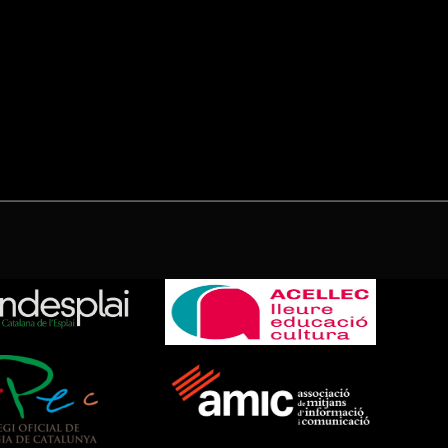
(Twitter)