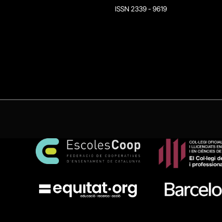
ISSN 2339 - 9619