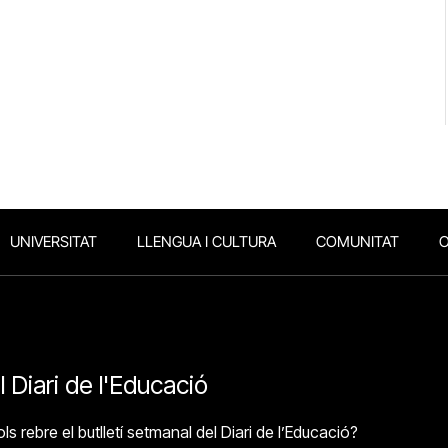
UNIVERSITAT
LLENGUA I CULTURA
COMUNITAT
O