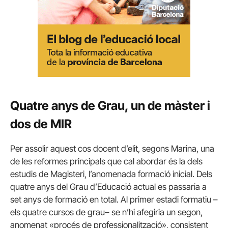
Quatre anys de Grau, un de màster i
dos de MIR
Per assolir aquest cos docent d’elit, segons Marina, una
de les reformes principals que cal abordar és la dels
estudis de Magisteri, l’anomenada formació inicial. Dels
quatre anys del Grau d’Educació actual es passaria a
set anys de formació en total. Al primer estadi formatiu –
els quatre cursos de grau– se n’hi afegiria un segon,
anomenat «procés de professionalització», consistent