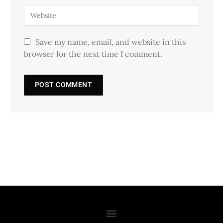
Save my name, email, and website in this
browser for the next time I comment.