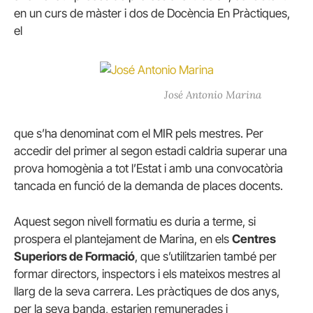
en un curs de màster i dos de Docència En Pràctiques,
el
José Antonio Marina
que s’ha denominat com el MIR pels mestres. Per
accedir del primer al segon estadi caldria superar una
prova homogènia a tot l’Estat i amb una convocatòria
tancada en funció de la demanda de places docents.
Aquest segon nivell formatiu es duria a terme, si
prospera el plantejament de Marina, en els
Centres
Superiors de Formació
, que s’utilitzarien també per
formar directors, inspectors i els mateixos mestres al
llarg de la seva carrera. Les pràctiques de dos anys,
per la seva banda, estarien remunerades i