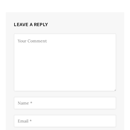
LEAVE A REPLY