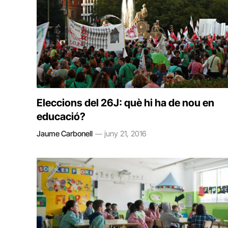
Eleccions del 26J: què hi ha de nou en
educació?
Jaume Carbonell
juny 21, 2016