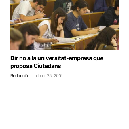
Dir no a la universitat-empresa que
proposa Ciutadans
Redacció
febrer 25, 2016