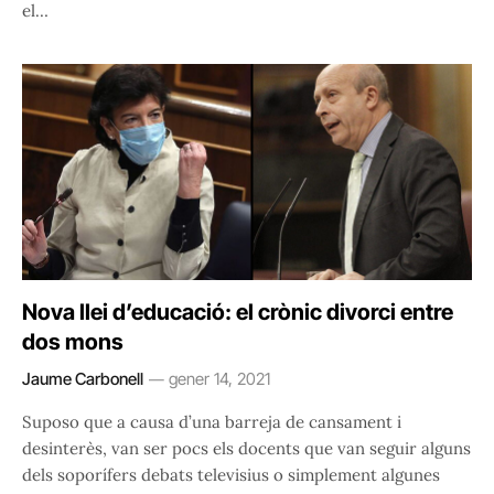
el…
Nova llei d’educació: el crònic divorci entre
dos mons
Jaume Carbonell
gener 14, 2021
Suposo que a causa d’una barreja de cansament i
desinterès, van ser pocs els docents que van seguir alguns
dels soporífers debats televisius o simplement algunes