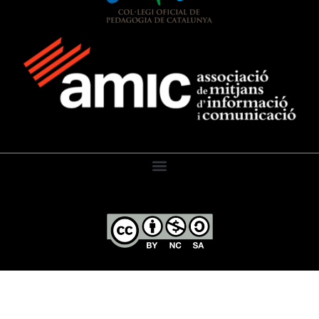
El Diari de l’Educació, 2026