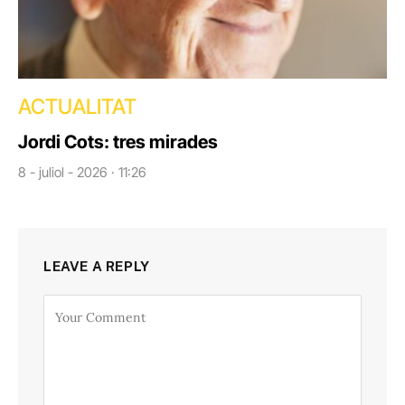
ACTUALITAT
Jordi Cots: tres mirades
8 - juliol - 2026 · 11:26
LEAVE A REPLY