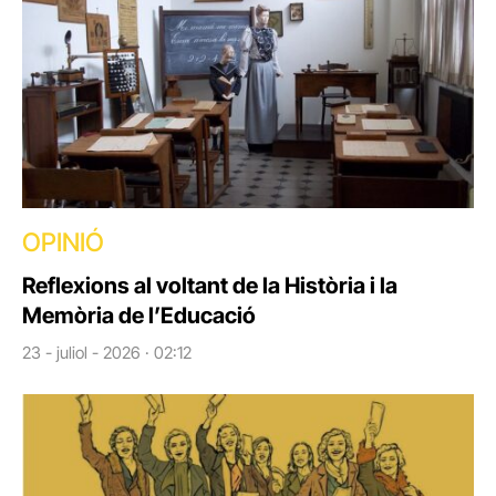
OPINIÓ
Reflexions al voltant de la Història i la
Memòria de l’Educació
23 - juliol - 2026 · 02:12