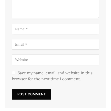
Save my name, email, and website in this
browser for the next time I comment.