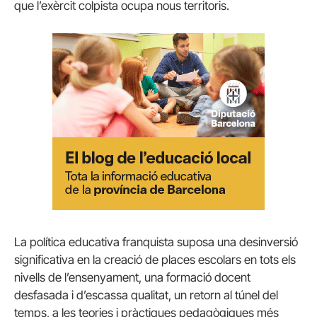
que l’exèrcit colpista ocupa nous territoris.
La política educativa franquista suposa una desinversió
significativa en la creació de places escolars en tots els
nivells de l’ensenyament, una formació docent
desfasada i d’escassa qualitat, un retorn al túnel del
temps, a les teories i pràctiques pedagògiques més