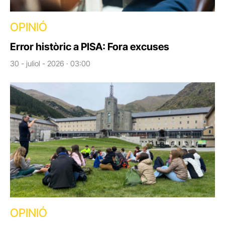
OPINIÓ
Error històric a PISA: Fora excuses
30 - juliol - 2026 · 03:00
OPINIÓ