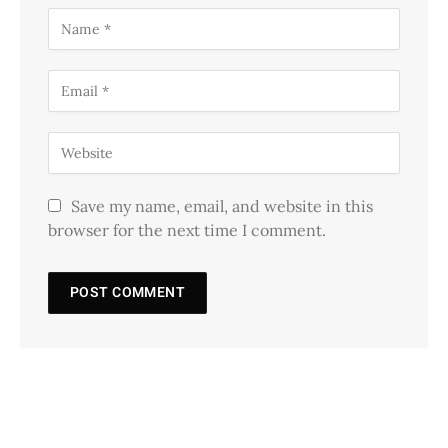
Save my name, email, and website in this
browser for the next time I comment.