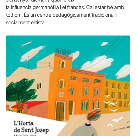
la influència germanòfila i el francès. Cal estar bé amb
tothom. És un centre pedagògicament tradicional i
socialment elitista.