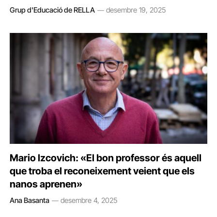
Grup d'Educació de RELLA
desembre 19, 2025
Mario Izcovich: «El bon professor és aquell
que troba el reconeixement veient que els
nanos aprenen»
Ana Basanta
desembre 4, 2025