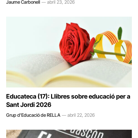
Jaume Carbonell
abril 23, 2026
Educateca (17): Llibres sobre educació per a
Sant Jordi 2026
Grup d'Educació de RELLA
abril 22, 2026