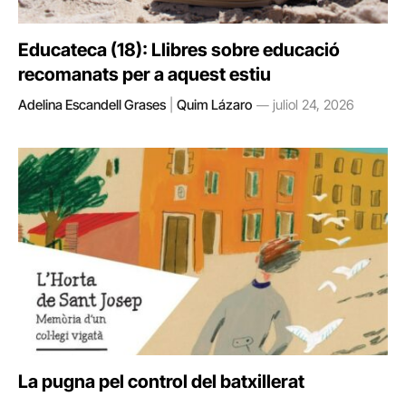
Educateca (18): Llibres sobre educació
recomanats per a aquest estiu
Adelina Escandell Grases
|
Quim Lázaro
juliol 24, 2026
La pugna pel control del batxillerat