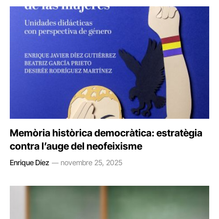
Memòria històrica democràtica: estratègia
contra l’auge del neofeixisme
Enrique Díez
novembre 25, 2025