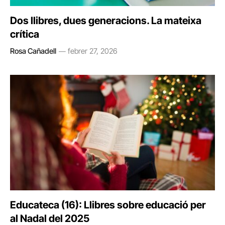
Dos llibres, dues generacions. La mateixa
crítica
Rosa Cañadell
febrer 27, 2026
Educateca (16): Llibres sobre educació per
al Nadal del 2025