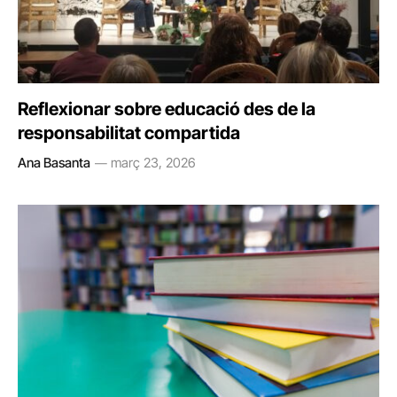
Reflexionar sobre educació des de la
responsabilitat compartida
Ana Basanta
març 23, 2026