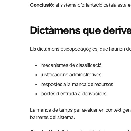
Conclusió:
el sistema d’orientació català està
e
Dictàmens que derive
Els dictàmens psicopedagògics, que haurien de 
mecanismes de classificació
justificacions administratives
respostes a la manca de recursos
portes d’entrada a derivacions
La manca de temps per avaluar en context genera
barreres del sistema.