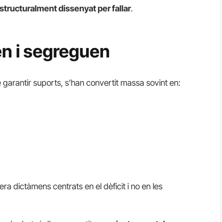
structuralment dissenyat per fallar
.
n i segreguen
garantir suports, s’han convertit massa sovint en:
 dictàmens centrats en el dèficit i no en les