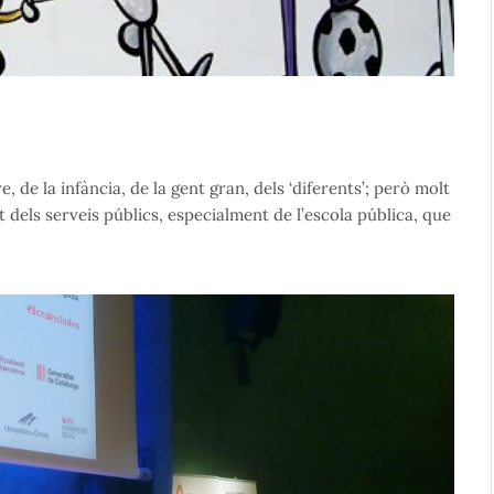
de la infància, de la gent gran, dels ‘diferents’; però molt
t dels serveis públics, especialment de l’escola pública, que