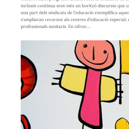
inclusió continua sent més un horitzó discursiu que un
una part dels sindicats de l’educació exemplifica aqu
s’ampliaran recursos als centres d’educació especial, 
professionals sanitaris. En xifres:…