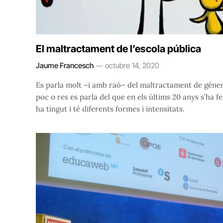
El maltractament de l’escola pública
Jaume Francesch
octubre 14, 2020
Es parla molt –i amb raó– del maltractament de gènere, 
poc o res es parla del que en els últims 20 anys s’ha fe
ha tingut i té diferents formes i intensitats.