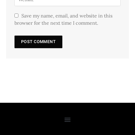
Save my name, email, and website in this
browser for the next time I comment.