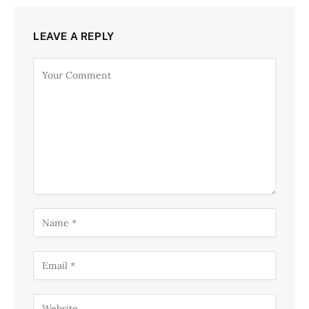
LEAVE A REPLY