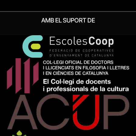
AMB EL SUPORT DE