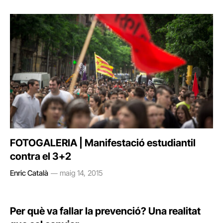
FOTOGALERIA | Manifestació estudiantil
contra el 3+2
Enric Català
maig 14, 2015
Per què va fallar la prevenció? Una realitat