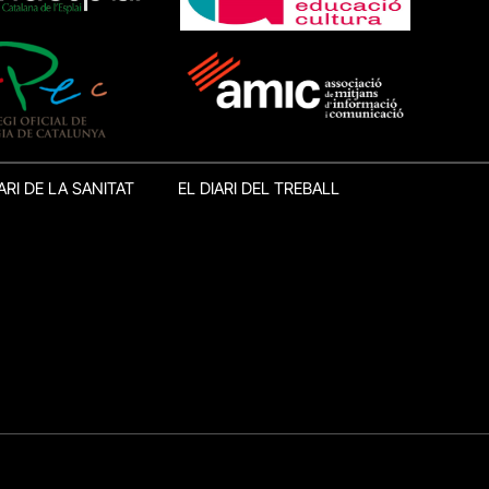
ARI DE LA SANITAT
EL DIARI DEL TREBALL