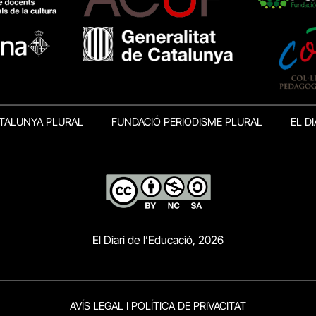
TALUNYA PLURAL
FUNDACIÓ PERIODISME PLURAL
EL DI
El Diari de l’Educació, 2026
AVÍS LEGAL I POLÍTICA DE PRIVACITAT