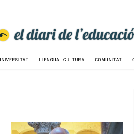
UNIVERSITAT
LLENGUA I CULTURA
COMUNITAT