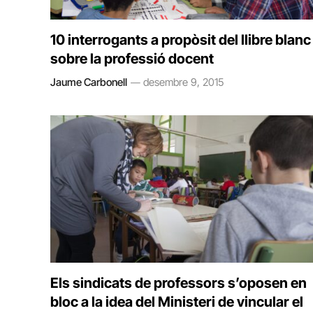
10 interrogants a propòsit del llibre blanc
sobre la professió docent
Jaume Carbonell
desembre 9, 2015
Els sindicats de professors s’oposen en
bloc a la idea del Ministeri de vincular el