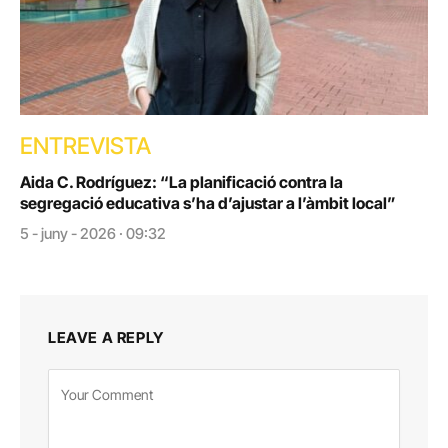
ENTREVISTA
Aida C. Rodríguez: “La planificació contra la
segregació educativa s’ha d’ajustar a l’àmbit local”
5 - juny - 2026 · 09:32
LEAVE A REPLY