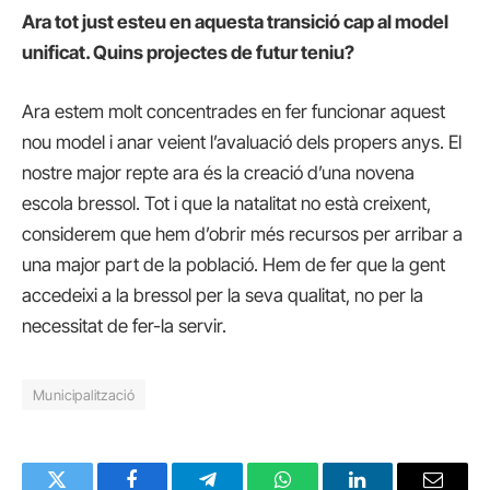
Ara tot just esteu en aquesta transició cap al model
unificat. Quins projectes de futur teniu?
Ara estem molt concentrades en fer funcionar aquest
nou model i anar veient l’avaluació dels propers anys. El
nostre major repte ara és la creació d’una novena
escola bressol. Tot i que la natalitat no està creixent,
considerem que hem d’obrir més recursos per arribar a
una major part de la població. Hem de fer que la gent
accedeixi a la bressol per la seva qualitat, no per la
necessitat de fer-la servir.
Municipalització