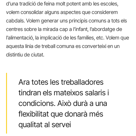
d’una tradició de feina molt potent amb les escoles,
volem consolidar alguns aspectes que considerem
cabdals. Volem generar uns principis comuns a tots els
centres sobre la mirada cap a l’infant, l’abordatge de
l’alimentació, la implicació de les famílies, etc. Volem que
aquesta línia de treball comuna es converteixi en un
distintiu de ciutat.
Ara totes les treballadores
tindran els mateixos salaris i
condicions. Això durà a una
flexibilitat que donarà més
qualitat al servei