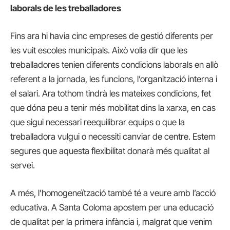
laborals de les treballadores
Fins ara hi havia cinc empreses de gestió diferents per
les vuit escoles municipals. Això volia dir que les
treballadores tenien diferents condicions laborals en allò
referent a la jornada, les funcions, l’organització interna i
el salari. Ara tothom tindrà les mateixes condicions, fet
que dóna peu a tenir més mobilitat dins la xarxa, en cas
que sigui necessari reequilibrar equips o que la
treballadora vulgui o necessiti canviar de centre. Estem
segures que aquesta flexibilitat donarà més qualitat al
servei.
A més, l’homogeneïtzació també té a veure amb l’acció
educativa. A Santa Coloma apostem per una educació
de qualitat per la primera infància i, malgrat que venim