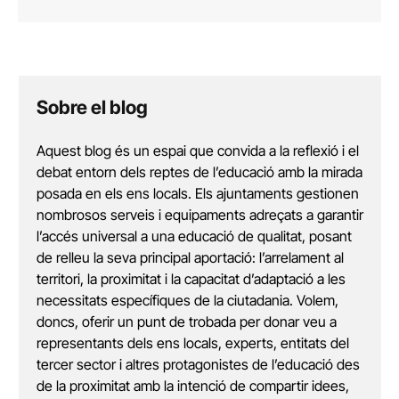
Sobre el blog
Aquest blog és un espai que convida a la reflexió i el
debat entorn dels reptes de l’educació amb la mirada
posada en els ens locals. Els ajuntaments gestionen
nombrosos serveis i equipaments adreçats a garantir
l’accés universal a una educació de qualitat, posant
de relleu la seva principal aportació: l’arrelament al
territori, la proximitat i la capacitat d’adaptació a les
necessitats específiques de la ciutadania. Volem,
doncs, oferir un punt de trobada per donar veu a
representants dels ens locals, experts, entitats del
tercer sector i altres protagonistes de l’educació des
de la proximitat amb la intenció de compartir idees,