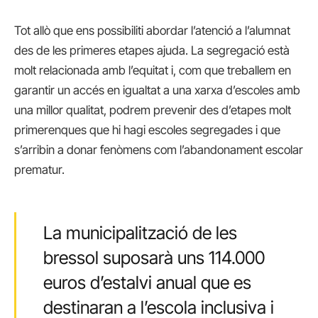
Tot allò que ens possibiliti abordar l’atenció a l’alumnat
des de les primeres etapes ajuda. La segregació està
molt relacionada amb l’equitat i, com que treballem en
garantir un accés en igualtat a una xarxa d’escoles amb
una millor qualitat, podrem prevenir des d’etapes molt
primerenques que hi hagi escoles segregades i que
s’arribin a donar fenòmens com l’abandonament escolar
prematur.
La municipalització de les
bressol suposarà uns 114.000
euros d’estalvi anual que es
destinaran a l’escola inclusiva i