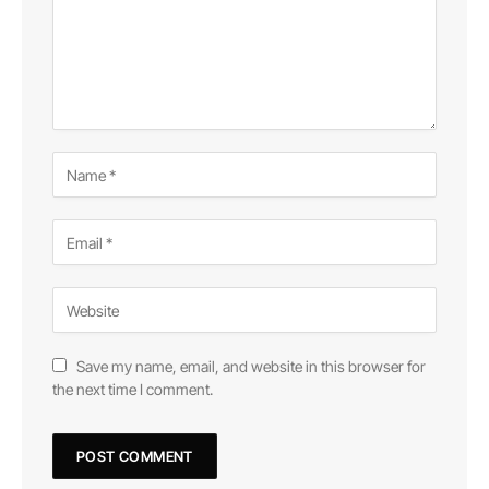
Save my name, email, and website in this browser for
the next time I comment.