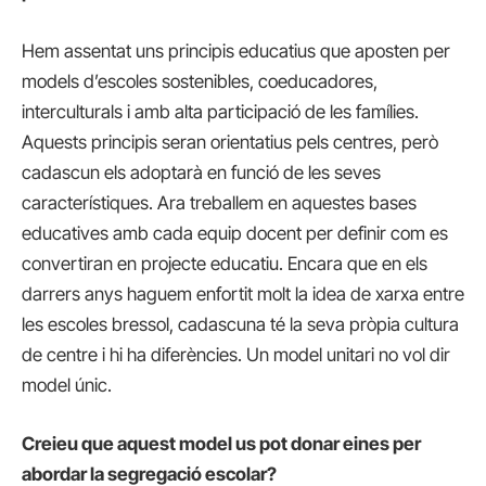
Hem assentat uns principis educatius que aposten per
models d’escoles sostenibles, coeducadores,
interculturals i amb alta participació de les famílies.
Aquests principis seran orientatius pels centres, però
cadascun els adoptarà en funció de les seves
característiques. Ara treballem en aquestes bases
educatives amb cada equip docent per definir com es
convertiran en projecte educatiu. Encara que en els
darrers anys haguem enfortit molt la idea de xarxa entre
les escoles bressol, cadascuna té la seva pròpia cultura
de centre i hi ha diferències. Un model unitari no vol dir
model únic.
Creieu que aquest model us pot donar eines per
abordar la segregació escolar?