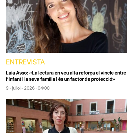
ENTREVISTA
Laia Asso: «La lectura en veu alta reforça el vincle entre
l’infant i la seva família i és un factor de protecció»
9 - juliol - 2026 · 04:00