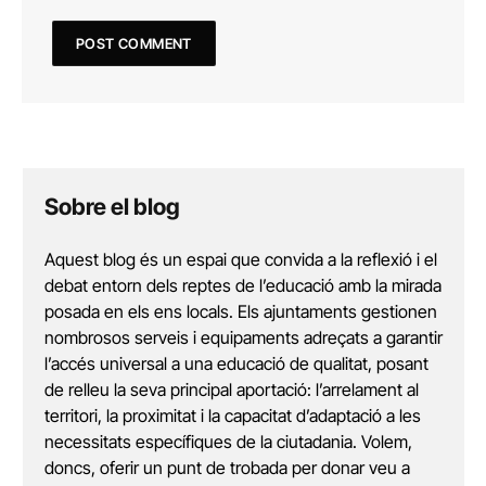
Sobre el blog
Aquest blog és un espai que convida a la reflexió i el
debat entorn dels reptes de l’educació amb la mirada
posada en els ens locals. Els ajuntaments gestionen
nombrosos serveis i equipaments adreçats a garantir
l’accés universal a una educació de qualitat, posant
de relleu la seva principal aportació: l’arrelament al
territori, la proximitat i la capacitat d’adaptació a les
necessitats específiques de la ciutadania. Volem,
doncs, oferir un punt de trobada per donar veu a