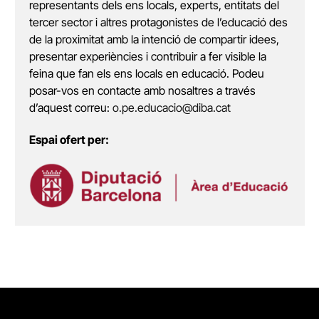
representants dels ens locals, experts, entitats del
tercer sector i altres protagonistes de l’educació des
de la proximitat amb la intenció de compartir idees,
presentar experiències i contribuir a fer visible la
feina que fan els ens locals en educació. Podeu
posar-vos en contacte amb nosaltres a través
d’aquest correu:
o.pe.educacio@diba.cat
Espai ofert per: