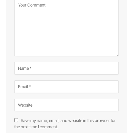
Save my name, email, and website in this browser for
the next time I comment.