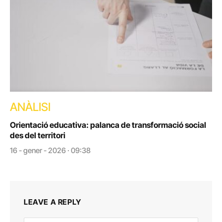
ANÀLISI
Orientació educativa: palanca de transformació social
des del territori
16 - gener - 2026 · 09:38
LEAVE A REPLY