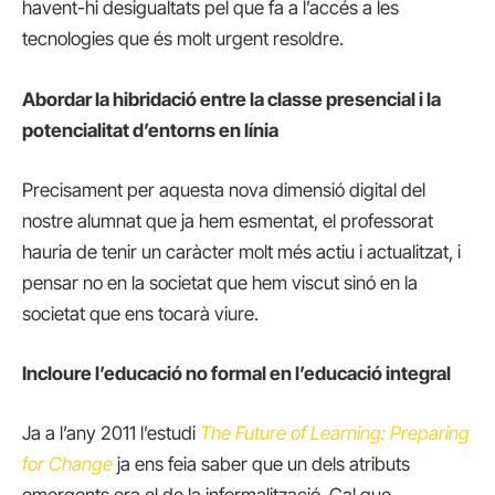
havent-hi desigualtats pel que fa a l’accés a les
tecnologies que és molt urgent resoldre.
Abordar la hibridació entre la classe presencial i la
potencialitat d’entorns en línia
Precisament per aquesta nova dimensió digital del
nostre alumnat que ja hem esmentat, el professorat
hauria de tenir un caràcter molt més actiu i actualitzat, i
pensar no en la societat que hem viscut sinó en la
societat que ens tocarà viure.
Incloure l’educació no formal en l’educació integral
Ja a l’any 2011 l’estudi
The Future of Learning: Preparing
for Change
ja ens feia saber que un dels atributs