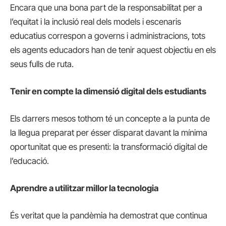
Encara que una bona part de la responsabilitat per a
l’equitat i la inclusió real dels models i escenaris
educatius correspon a governs i administracions, tots
els agents educadors han de tenir aquest objectiu en els
seus fulls de ruta.
Tenir en compte la dimensió digital dels estudiants
Els darrers mesos tothom té un concepte a la punta de
la llegua preparat per ésser disparat davant la mínima
oportunitat que es presenti: la transformació digital de
l’educació.
Aprendre a utilitzar millor la tecnologia
És veritat que la pandèmia ha demostrat que continua