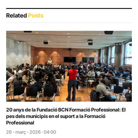
Related
Posts
20 anys de la Fundació BCN Formació Professional: El
pes dels municipis en el suport a la Formació
Professional
26 - març - 2026 · 04:00