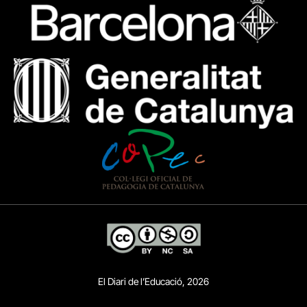
El Diari de l’Educació, 2026