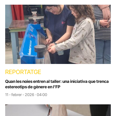
REPORTATGE
Quan les noies entren al taller: una iniciativa que trenca
estereotips de gènere en l’FP
11 - febrer - 2026 · 04:00