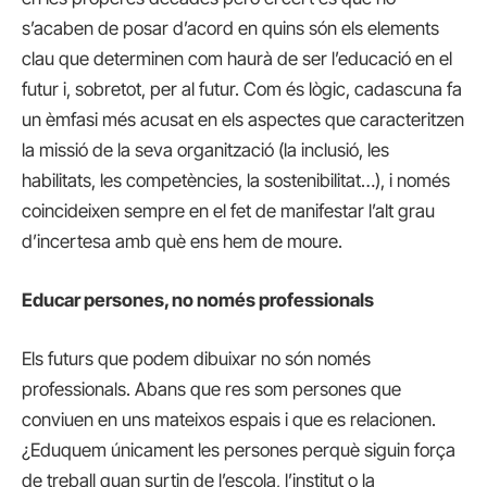
s’acaben de posar d’acord en quins són els elements
clau que determinen com haurà de ser l’educació en el
futur i, sobretot, per al futur. Com és lògic, cadascuna fa
un èmfasi més acusat en els aspectes que caracteritzen
la missió de la seva organització (la inclusió, les
habilitats, les competències, la sostenibilitat…), i només
coincideixen sempre en el fet de manifestar l’alt grau
d’incertesa amb què ens hem de moure.
Educar persones, no només professionals
Els futurs que podem dibuixar no són només
professionals. Abans que res som persones que
conviuen en uns mateixos espais i que es relacionen.
¿Eduquem únicament les persones perquè siguin força
de treball quan surtin de l’escola, l’institut o la