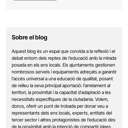
Sobre el blog
Aquest blog és un espai que convida a la reflexió i el
debat entorn dels reptes de l’educació amb la mirada
posada en els ens locals. Els ajuntaments gestionen
nombrosos serveis i equipaments adreçats a garantir
l’accés universal a una educació de qualitat, posant
de relleu la seva principal aportació: l’arrelament al
territori, la proximitat i la capacitat d’adaptació a les
necessitats específiques de la ciutadania. Volem,
doncs, oferir un punt de trobada per donar veu a
representants dels ens locals, experts, entitats del
tercer sector i altres protagonistes de l’educació des
de la proximitat amb la intenció de compartir idees,