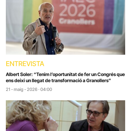
ENTREVISTA
Albert Soler: “Tenim l’oportunitat de fer un Congrés que
ens deixi un llegat de transformació a Granollers”
21 - maig - 2026 · 04:00