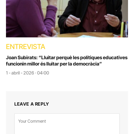
ENTREVISTA
Joan Subirats: “Lluitar perquè les polítiques educatives
funcionin millor és lluitar per la democràcia”
1 - abril - 2026 · 04:00
LEAVE A REPLY