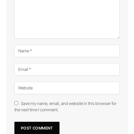
Save my name, email, and website in this browser for
the next time I comment.