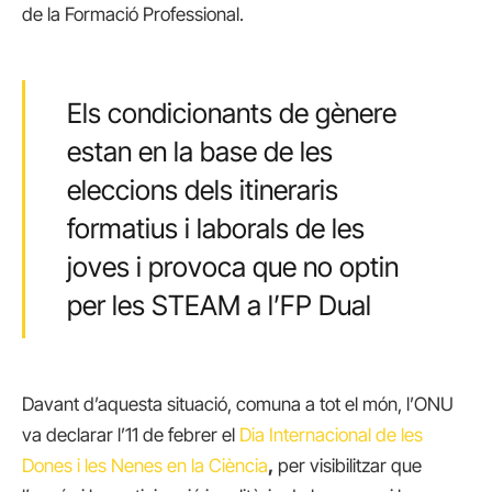
de la Formació Professional.
Els condicionants de gènere
estan en la base de les
eleccions dels itineraris
formatius i laborals de les
joves i provoca que no optin
per les STEAM a l’FP Dual
Davant d’aquesta situació, comuna a tot el món, l’ONU
va declarar l’11 de febrer el
Dia Internacional de les
Dones i les Nenes en la Ciència
,
per visibilitzar que